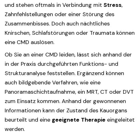
und stehen oftmals in Verbindung mit
Stress
,
Zahnfehlstellungen oder einer Störung des
Zusammenbisses. Doch auch nächtliches
Knirschen, Schlafstörungen oder Traumata können
eine CMD auslösen.
Ob Sie an einer CMD leiden, lässt sich anhand der
in der Praxis durchgeführten Funktions- und
Strukturanalyse feststellen. Ergänzend können
auch bildgebende Verfahren, wie eine
Panoramaschichtaufnahme, ein MRT, CT oder DVT
zum Einsatz kommen. Anhand der gewonnenen
Informationen kann der Zustand des Kauorgans
beurteilt und eine
geeignete
Therapie
eingeleitet
werden.