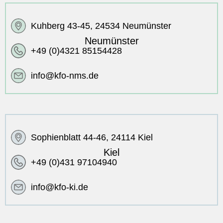
Kuhberg 43-45, 24534 Neumünster
Neumünster
+49 (0)4321 85154428
info@kfo-nms.de
Sophienblatt 44-46, 24114 Kiel
Kiel
+49 (0)431 97104940
info@kfo-ki.de