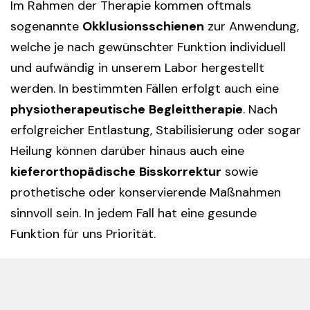
Im Rahmen der Therapie kommen oftmals
sogenannte
Okklusionsschienen
zur Anwendung,
welche je nach gewünschter Funktion individuell
und aufwändig in unserem Labor hergestellt
werden. In bestimmten Fällen erfolgt auch eine
physiotherapeutische
Begleittherapie
. Nach
erfolgreicher Entlastung, Stabilisierung oder sogar
Heilung können darüber hinaus auch eine
kieferorthopädische
Bisskorrektur
sowie
prothetische oder konservierende Maßnahmen
sinnvoll sein. In jedem Fall hat eine gesunde
Funktion für uns Priorität.