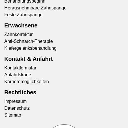
Behandlungsbeginn
Herausnehmbare Zahnspange
Feste Zahnspange
Erwachsene
Zahnkorrektur
Anti-Schnarch-Therapie
Kiefergelenksbehandlung
Kontakt & Anfahrt
Kontaktformular
Anfahrtskarte
Karrieremöglichkeiten
Rechtliches
Impressum
Datenschutz
Sitemap