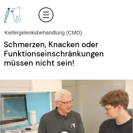
Kiefergelenksbehandlung (CMD)
Schmerzen, Knacken oder
Funktionseinschränkungen
müssen nicht sein!