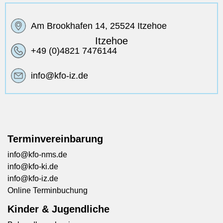
Am Brookhafen 14, 25524 Itzehoe
Itzehoe
+49 (0)4821 7476144
info@kfo-iz.de
Terminvereinbarung
info@kfo-nms.de
info@kfo-ki.de
info@kfo-iz.de
Online Terminbuchung
Kinder & Jugendliche